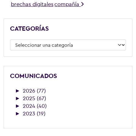
brechas digitales
compañía
CATEGORÍAS
Categorías
COMUNICADOS
►
2026 (77)
►
2025 (67)
►
2024 (40)
►
2023 (19)