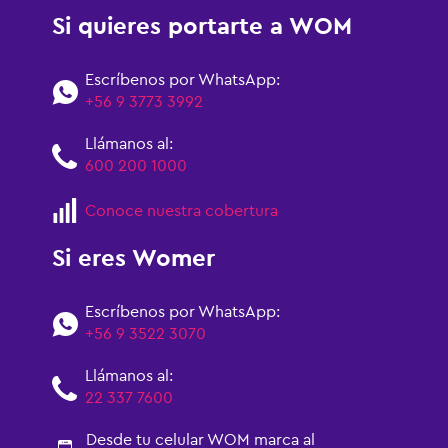
Si quieres portarte a WOM
Escríbenos por WhatsApp:
+56 9 3773 3992
Llámanos al:
600 200 1000
Conoce nuestra cobertura
Si eres Womer
Escríbenos por WhatsApp:
+56 9 3522 3070
Llámanos al:
22 337 7600
Desde tu celular WOM marca al