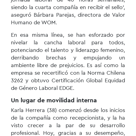
siendo la cuarta compañía en recibir el sello’,
aseguró Bárbara Parejas, directora de Valor
Humano de WOM.
En esa misma línea, se han esforzado por
nivelar la cancha laboral para todos,
potenciando el talento y liderazgo femenino,
derribando brechas y empujando un
ambiente libre de prejuicios. Es así como la
empresa se recertificó con la Norma Chilena
3262 y obtuvo Certificación Global Equidad
de Género Laboral EDGE.
Un lugar de movilidad interna
Karla Herrera (38) comenzó desde los inicios
de la compañía como recepcionista, y la ha
visto crecer a la par de su desarrollo
profesional. Hoy, gracias a su desempeño,