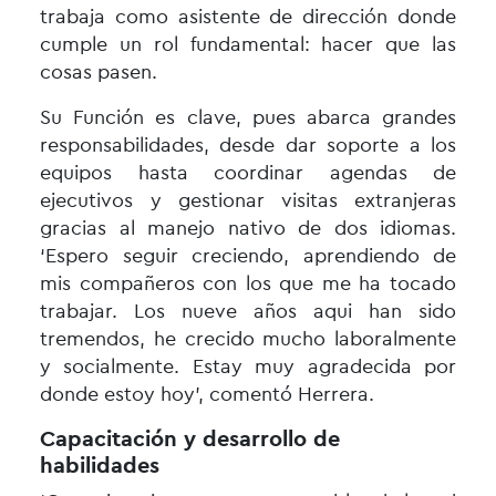
trabaja como asistente de dirección donde
cumple un rol fundamental: hacer que las
cosas pasen.
Su Función es clave, pues abarca grandes
responsabilidades, desde dar soporte a los
equipos hasta coordinar agendas de
ejecutivos y gestionar visitas extranjeras
gracias al manejo nativo de dos idiomas.
‘Espero seguir creciendo, aprendiendo de
mis compañeros con los que me ha tocado
trabajar. Los nueve años aqui han sido
tremendos, he crecido mucho laboralmente
y socialmente. Estay muy agradecida por
donde estoy hoy’, comentó Herrera.
Capacitación y desarrollo de
habilidades