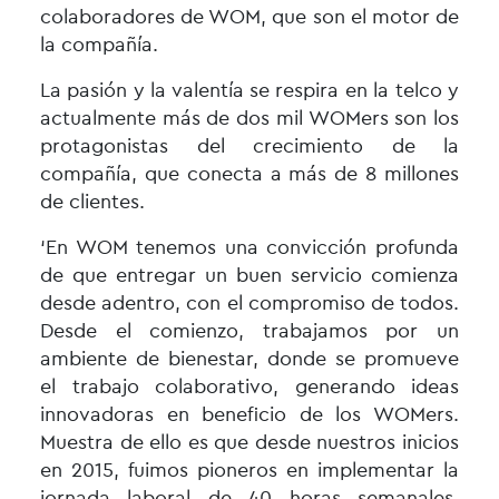
colaboradores de WOM, que son el motor de
la compañía.
La pasión y la valentía se respira en la telco y
actualmente más de dos mil WOMers son los
protagonistas del crecimiento de la
compañía, que conecta a más de 8 millones
de clientes.
‘En WOM tenemos una convicción profunda
de que entregar un buen servicio comienza
desde adentro, con el compromiso de todos.
Desde el comienzo, trabajamos por un
ambiente de bienestar, donde se promueve
el trabajo colaborativo, generando ideas
innovadoras en beneficio de los WOMers.
Muestra de ello es que desde nuestros inicios
en 2015, fuimos pioneros en implementar la
jornada laboral de 40 horas semanales,