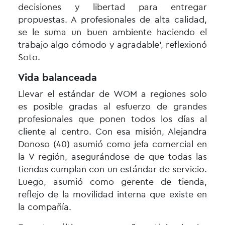
decisiones y libertad para entregar
propuestas. A profesionales de alta calidad,
se le suma un buen ambiente haciendo el
trabajo algo cómodo y agradable’, reflexionó
Soto.
Vida balanceada
Llevar el estándar de WOM a regiones solo
es posible gradas al esfuerzo de grandes
profesionales que ponen todos los días al
cliente al centro. Con esa misión, Alejandra
Donoso (40) asumió como jefa comercial en
la V región, asegurándose de que todas las
tiendas cumplan con un estándar de servicio.
Luego, asumió como gerente de tienda,
reflejo de la movilidad interna que existe en
la compañía.