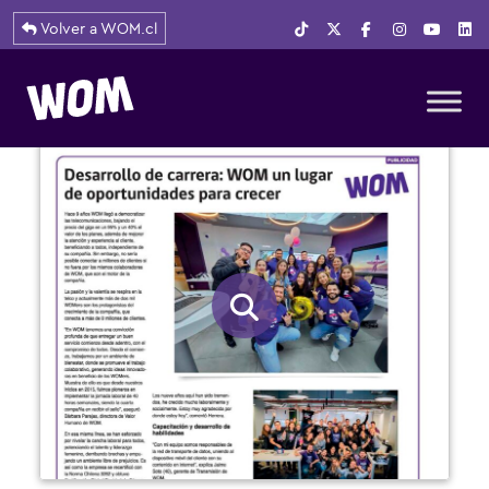
Volver a WOM.cl
Navegación principal