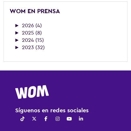
WOM EN PRENSA
►
2026 (4)
►
2025 (8)
►
2024 (15)
►
2023 (32)
Síguenos en redes sociales