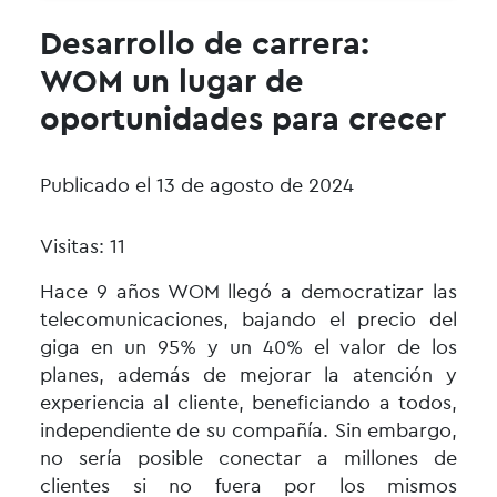
Desarrollo de carrera:
WOM un lugar de
oportunidades para crecer
Publicado el 13 de agosto de 2024
Visitas: 11
Hace 9 años WOM llegó a democratizar las
telecomunicaciones, bajando el precio del
giga en un 95% y un 40% el valor de los
planes, además de mejorar la atención y
experiencia al cliente, beneficiando a todos,
independiente de su compañía. Sin embargo,
no sería posible conectar a millones de
clientes si no fuera por los mismos