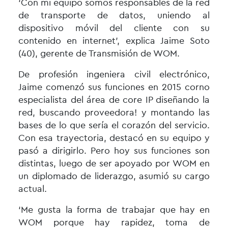
‘Con mi equipo somos responsables de la red
de transporte de datos, uniendo al
dispositivo móvil del cliente con su
contenido en internet’, explica Jaime Soto
(40), gerente de Transmisión de WOM.
De profesión ingeniera civil electrónico,
Jaime comenzó sus funciones en 2015 corno
especialista del área de core IP diseñando la
red, buscando proveedora! y montando las
bases de lo que sería el corazón del servicio.
Con esa trayectoria, destacó en su equipo y
pasó a dirigirlo. Pero hoy sus funciones son
distintas, luego de ser apoyado por WOM en
un diplomado de liderazgo, asumió su cargo
actual.
‘Me gusta la forma de trabajar que hay en
WOM porque hay rapidez, toma de