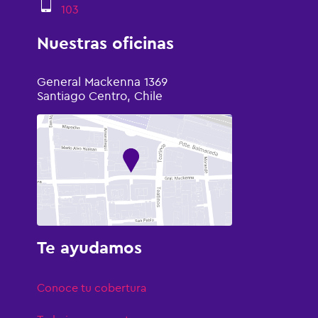
103
Nuestras oficinas
General Mackenna 1369
Santiago Centro, Chile
Te ayudamos
Conoce tu cobertura