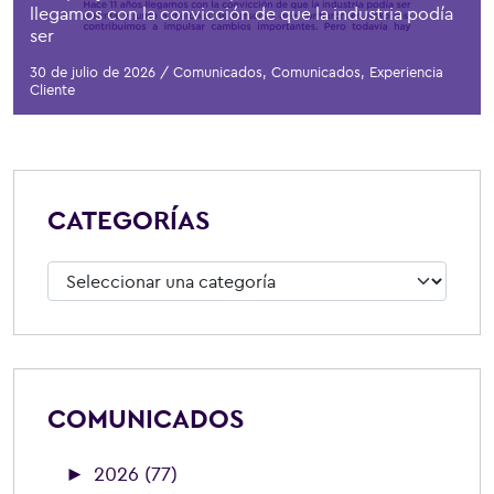
llegamos con la convicción de que la industria podía
ser
30 de julio de 2026
/
Comunicados
,
Comunicados
,
Experiencia
Cliente
CATEGORÍAS
Categorías
COMUNICADOS
►
2026 (77)