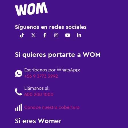
Síguenos en redes sociales
Si quieres portarte a WOM
Escríbenos por WhatsApp:
+56 9 3773 3992
Llámanos al:
600 200 1000
Conoce nuestra cobertura
Si eres Womer