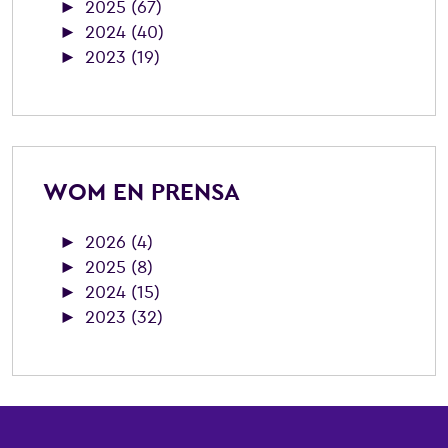
►
2025 (67)
►
2024 (40)
►
2023 (19)
WOM EN PRENSA
►
2026 (4)
►
2025 (8)
►
2024 (15)
►
2023 (32)