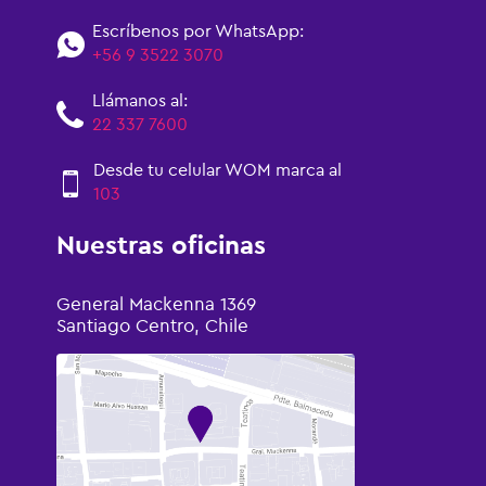
Escríbenos por WhatsApp:
+56 9 3522 3070
Llámanos al:
22 337 7600
Desde tu celular WOM marca al
103
Nuestras oficinas
General Mackenna 1369
Santiago Centro, Chile