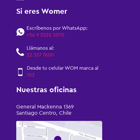
Si eres Womer
Escríbenos por WhatsApp:
+56 9 3522 3070
Llámanos al:
22 337 7600
Desde tu celular WOM marca al
103
Nuestras oficinas
General Mackenna 1369
Santiago Centro, Chile