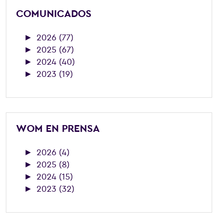
COMUNICADOS
►
2026 (77)
►
2025 (67)
►
2024 (40)
►
2023 (19)
WOM EN PRENSA
►
2026 (4)
►
2025 (8)
►
2024 (15)
►
2023 (32)