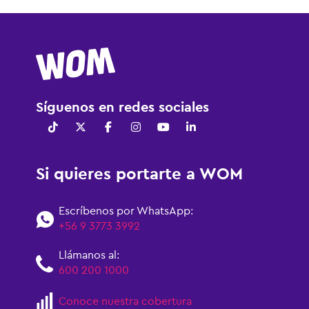
Síguenos en redes sociales
Si quieres portarte a WOM
Escríbenos por WhatsApp:
+56 9 3773 3992
Llámanos al:
600 200 1000
Conoce nuestra cobertura