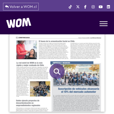
Volver a WOM.cl
Navegación principal