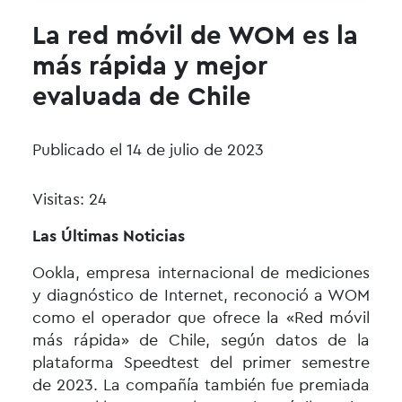
La red móvil de WOM es la
más rápida y mejor
evaluada de Chile
Publicado el 14 de julio de 2023
Visitas: 24
Las Últimas Noticias
Ookla, empresa internacional de mediciones
y diagnóstico de Internet, reconoció a WOM
como el operador que ofrece la «Red móvil
más rápida» de Chile, según datos de la
plataforma Speedtest del primer semestre
de 2023. La compañía también fue premiada