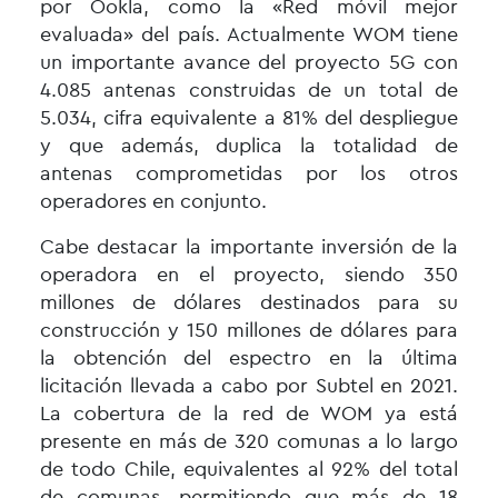
por Ookla, como la «Red móvil mejor
evaluada» del país. Actualmente WOM tiene
un importante avance del proyecto 5G con
4.085 antenas construidas de un total de
5.034, cifra equivalente a 81% del despliegue
y que además, duplica la totalidad de
antenas comprometidas por los otros
operadores en conjunto.
Cabe destacar la importante inversión de la
operadora en el proyecto, siendo 350
millones de dólares destinados para su
construcción y 150 millones de dólares para
la obtención del espectro en la última
licitación llevada a cabo por Subtel en 2021.
La cobertura de la red de WOM ya está
presente en más de 320 comunas a lo largo
de todo Chile, equivalentes al 92% del total
de comunas, permitiendo que más de 18