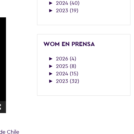
►
2024 (40)
►
2023 (19)
WOM EN PRENSA
►
2026 (4)
►
2025 (8)
►
2024 (15)
►
2023 (32)
de Chile