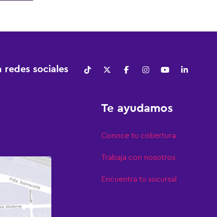
 redes sociales
Te ayudamos
Conoce tu cobertura
Trabaja con nosotros
Encuentra tu sucursal