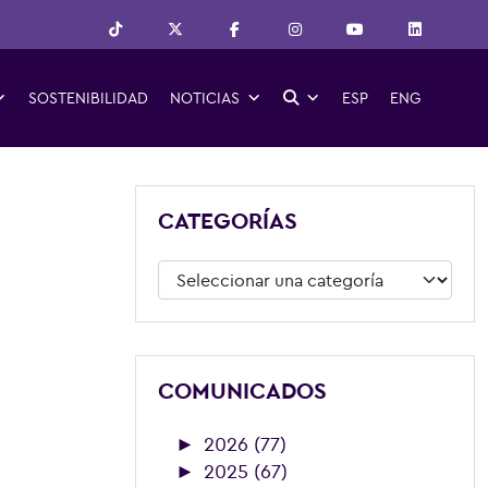
SOSTENIBILIDAD
NOTICIAS
ESP
ENG
CATEGORÍAS
Categorías
COMUNICADOS
►
2026 (77)
►
2025 (67)