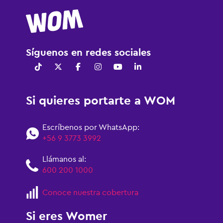
Síguenos en redes sociales
Si quieres portarte a WOM
Escríbenos por WhatsApp:
+56 9 3773 3992
Llámanos al:
600 200 1000
Conoce nuestra cobertura
Si eres Womer