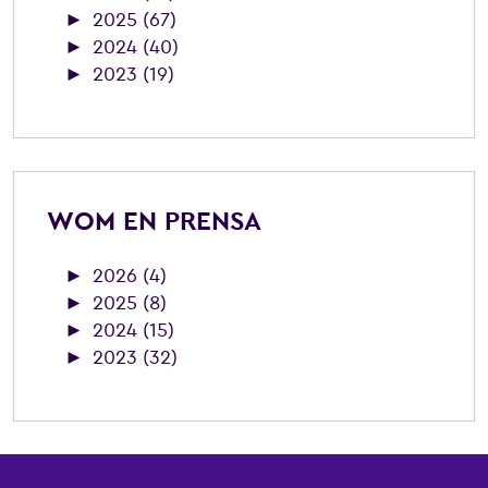
►
2025 (67)
►
2024 (40)
►
2023 (19)
WOM EN PRENSA
►
2026 (4)
►
2025 (8)
►
2024 (15)
►
2023 (32)