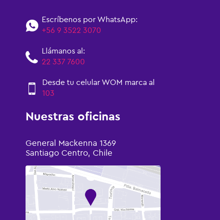
Escríbenos por WhatsApp:
+56 9 3522 3070
Llámanos al:
22 337 7600
Desde tu celular WOM marca al
103
Nuestras oficinas
General Mackenna 1369
Santiago Centro, Chile