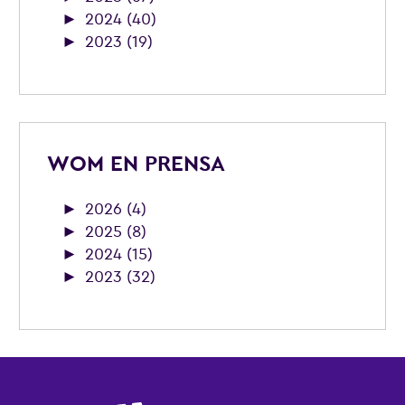
►
2024 (40)
►
2023 (19)
WOM EN PRENSA
►
2026 (4)
►
2025 (8)
►
2024 (15)
►
2023 (32)