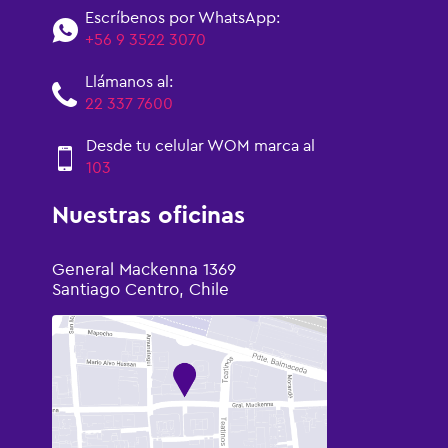
Escríbenos por WhatsApp:
+56 9 3522 3070
Llámanos al:
22 337 7600
Desde tu celular WOM marca al
103
Nuestras oficinas
General Mackenna 1369
Santiago Centro, Chile