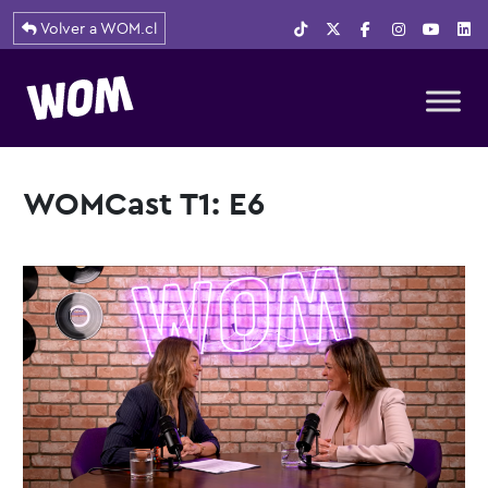
Volver a WOM.cl
Navegación principal
WOMCast T1: E6