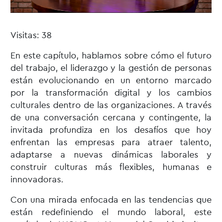
Visitas: 38
En este capítulo, hablamos sobre cómo el futuro
del trabajo, el liderazgo y la gestión de personas
están evolucionando en un entorno marcado
por la transformación digital y los cambios
culturales dentro de las organizaciones. A través
de una conversación cercana y contingente, la
invitada profundiza en los desafíos que hoy
enfrentan las empresas para atraer talento,
adaptarse a nuevas dinámicas laborales y
construir culturas más flexibles, humanas e
innovadoras.
Con una mirada enfocada en las tendencias que
están redefiniendo el mundo laboral, este