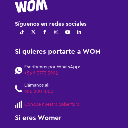
Síguenos en redes sociales
Si quieres portarte a WOM
Escríbenos por WhatsApp:
+56 9 3773 3992
Llámanos al:
600 200 1000
Conoce nuestra cobertura
Si eres Womer