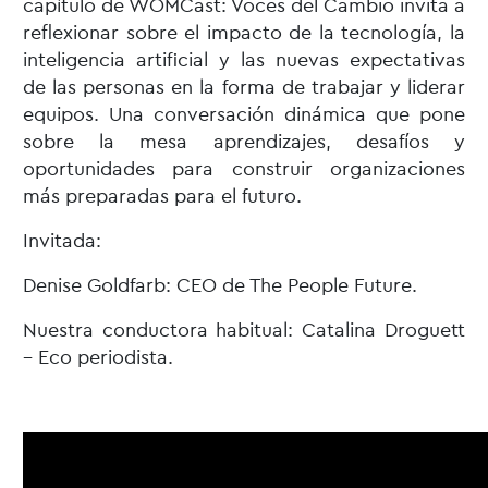
capítulo de WOMCast: Voces del Cambio invita a
reflexionar sobre el impacto de la tecnología, la
inteligencia artificial y las nuevas expectativas
de las personas en la forma de trabajar y liderar
equipos. Una conversación dinámica que pone
sobre la mesa aprendizajes, desafíos y
oportunidades para construir organizaciones
más preparadas para el futuro.
Invitada:
Denise Goldfarb
: CEO de The People Future.
Nuestra conductora habitual:
Catalina Droguett
– Eco periodista.