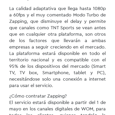
La calidad adaptativa que llega hasta 1080p
a 60fps y el muy comentado Modo Turbo de
Zapping, que disminuye el delay y permite
que canales como TNT Sports se vean antes
que en cualquier otra plataforma, son otros
de los factores que llevarán a ambas
empresas a seguir creciendo en el mercado.
La plataforma estará disponible en todo el
territorio nacional y es compatible con el
95% de los dispositivos del mercado (Smart
TV, TV box, Smartphone, tablet y PC),
necesitándose solo una conexión a internet
para usar el servicio.
¿Cómo contratar Zapping?
El servicio estará disponible a partir del 1 de
mayo en los canales digitales de WOM, para