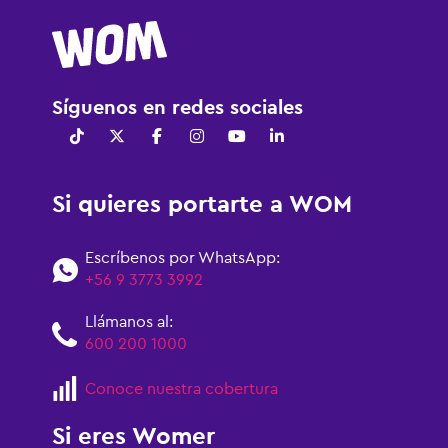
Síguenos en redes sociales
Si quieres portarte a WOM
Escríbenos por WhatsApp:
+56 9 3773 3992
Llámanos al:
600 200 1000
Conoce nuestra cobertura
Si eres Womer