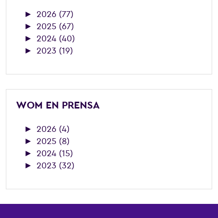
►
2026 (77)
►
2025 (67)
►
2024 (40)
►
2023 (19)
WOM EN PRENSA
►
2026 (4)
►
2025 (8)
►
2024 (15)
►
2023 (32)