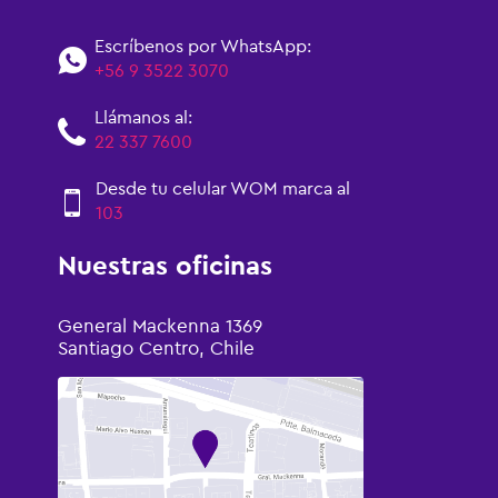
Escríbenos por WhatsApp:
+56 9 3522 3070
Llámanos al:
22 337 7600
Desde tu celular WOM marca al
103
Nuestras oficinas
General Mackenna 1369
Santiago Centro, Chile