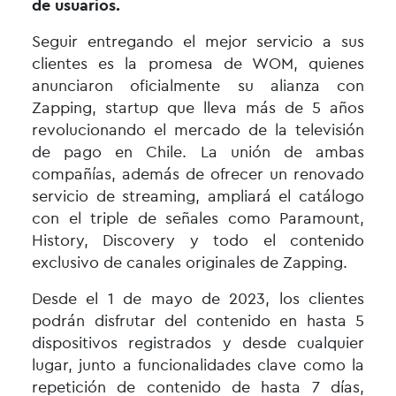
de usuarios.
Seguir entregando el mejor servicio a sus
clientes es la promesa de WOM, quienes
anunciaron oficialmente su alianza con
Zapping, startup que lleva más de 5 años
revolucionando el mercado de la televisión
de pago en Chile. La unión de ambas
compañías, además de ofrecer un renovado
servicio de streaming, ampliará el catálogo
con el triple de señales como Paramount,
History, Discovery y todo el contenido
exclusivo de canales originales de Zapping.
Desde el 1 de mayo de 2023, los clientes
podrán disfrutar del contenido en hasta 5
dispositivos registrados y desde cualquier
lugar, junto a funcionalidades clave como la
repetición de contenido de hasta 7 días,