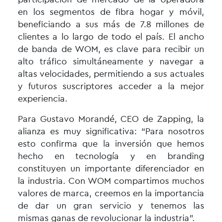
en los segmentos de fibra hogar y móvil,
beneficiando a sus más de 7.8 millones de
clientes a lo largo de todo el país. El ancho
de banda de WOM, es clave para recibir un
alto tráfico simultáneamente y navegar a
altas velocidades, permitiendo a sus actuales
y futuros suscriptores acceder a la mejor
experiencia.
Para Gustavo Morandé, CEO de Zapping, la
alianza es muy significativa: “Para nosotros
esto confirma que la inversión que hemos
hecho en tecnología y en branding
constituyen un importante diferenciador en
la industria. Con WOM compartimos muchos
valores de marca, creemos en la importancia
de dar un gran servicio y tenemos las
mismas ganas de revolucionar la industria”.