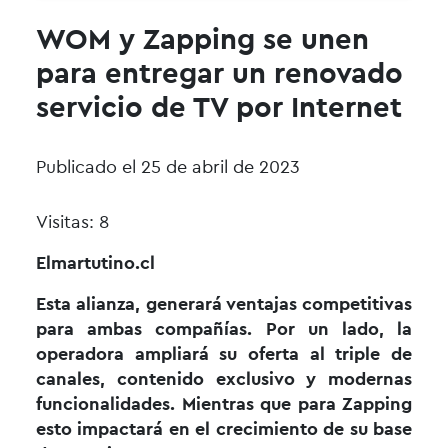
WOM y Zapping se unen
para entregar un renovado
servicio de TV por Internet
Publicado el 25 de abril de 2023
Visitas: 8
Elmartutino.cl
Esta alianza, generará ventajas competitivas
para ambas compañías. Por un lado, la
operadora ampliará su oferta al triple de
canales, contenido exclusivo y modernas
funcionalidades. Mientras que para Zapping
esto impactará en el crecimiento de su base