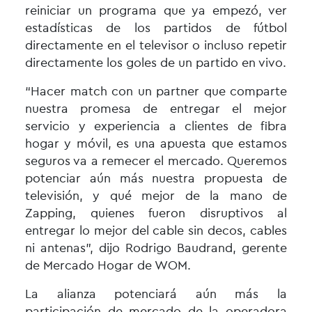
reiniciar un programa que ya empezó, ver
estadísticas de los partidos de fútbol
directamente en el televisor o incluso repetir
directamente los goles de un partido en vivo.
“Hacer match con un partner que comparte
nuestra promesa de entregar el mejor
servicio y experiencia a clientes de fibra
hogar y móvil, es una apuesta que estamos
seguros va a remecer el mercado. Queremos
potenciar aún más nuestra propuesta de
televisión, y qué mejor de la mano de
Zapping, quienes fueron disruptivos al
entregar lo mejor del cable sin decos, cables
ni antenas”, dijo Rodrigo Baudrand, gerente
de Mercado Hogar de WOM.
La alianza potenciará aún más la
participación de mercado de la operadora