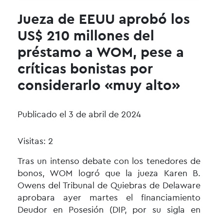
Jueza de EEUU aprobó los
US$ 210 millones del
préstamo a WOM, pese a
críticas bonistas por
considerarlo «muy alto»
Publicado el 3 de abril de 2024
Visitas: 2
Tras un intenso debate con los tenedores de
bonos,
WOM
logró que la jueza Karen B.
Owens del Tribunal de Quiebras de Delaware
aprobara ayer martes el financiamiento
Deudor en Posesión (DIP, por su sigla en