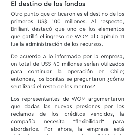
El destino de los fondos
Otro punto que criticaron es el destino de los
primeros US$ 100 millones. Al respecto,
Brilliant destacó que uno de los elementos
que gatilló el ingreso de
WOM
al Capítulo 11
fue la administración de los recursos.
De acuerdo a lo informado por la empresa,
un total de USS 40 millones serían utilizados
para continuar la operación en Chile;
entonces, los bonitas se preguntaron ¿cómo
seutilizará el resto de los montos?
Los representantes de
WOM
argumentaron
que dadas las nuevas presiones por los
reclamos de los créditos vencidos, la
compañía necesita “flexibilidad” para
abordarlos. Por ahora, la empresa está