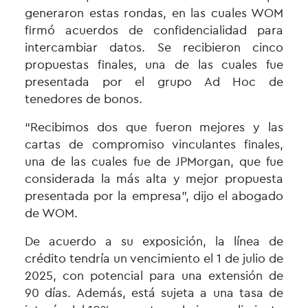
generaron estas rondas, en las cuales
WOM
firmó acuerdos de confidencialidad para
intercambiar datos. Se recibieron cinco
propuestas finales, una de las cuales fue
presentada por el grupo Ad Hoc de
tenedores de bonos.
“Recibimos dos que fueron mejores y las
cartas de compromiso vinculantes finales,
una de las cuales fue de JPMorgan, que fue
considerada la más alta y mejor propuesta
presentada por la empresa”, dijo el abogado
de WOM.
De acuerdo a su exposición, la línea de
crédito tendría un vencimiento el 1 de julio de
2025, con potencial para una extensión de
90 días. Además, está sujeta a una tasa de