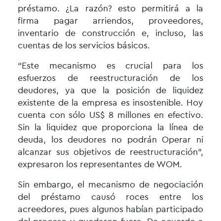
préstamo. ¿La razón? esto permitirá a la
firma pagar arriendos, proveedores,
inventario de construcción e, incluso, las
cuentas de los servicios básicos.
“Este mecanismo es crucial para los
esfuerzos de reestructuración de los
deudores, ya que la posición de liquidez
existente de la empresa es insostenible. Hoy
cuenta con sólo US$ 8 millones en efectivo.
Sin la liquidez que proporciona la línea de
deuda, los deudores no podrán Operar ni
alcanzar sus objetivos de reestructuración”,
expresaron los representantes de WOM.
Sin embargo, el mecanismo de negociación
del préstamo causó roces entre los
acreedores, pues algunos habían participado