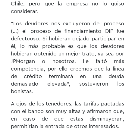
Chile, pero que la empresa no lo quiso
considerar.
“Los deudores nos excluyeron del proceso
(…) el proceso de financiamiento DIP fue
defectuoso. Si hubieran dejado participar en
él, lo más probable es que los deudores
hubieran obtenido un mejor trato, ya sea por
JPMorgan o nosotros. Le faltó más
competencia, por ello creemos que la línea
de crédito terminará en una deuda
demasiado elevada”, sostuvieron los
bonistas.
A ojos de los tenedores, las tarifas pactadas
con el banco son muy altas y afirmaron que,
en caso de que estas disminuyeran,
permitirían la entrada de otros interesados.