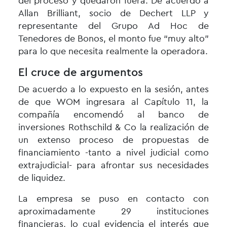
del proceso y quedaron fuera. De acuerdo a
Allan Brilliant, socio de Dechert LLP y
representante del Grupo Ad Hoc de
Tenedores de Bonos, el monto fue “muy alto”
para lo que necesita realmente la operadora.
El cruce de argumentos
De acuerdo a lo expuesto en la sesión, antes
de que
WOM
ingresara al Capítulo 11, la
compañía encomendó al banco de
inversiones Rothschild & Co la realización de
un extenso proceso de propuestas de
financiamiento -tanto a nivel judicial como
extrajudicial- para afrontar sus necesidades
de liquidez.
La empresa se puso en contacto con
aproximadamente 29 instituciones
financieras, lo cual evidencia el interés que