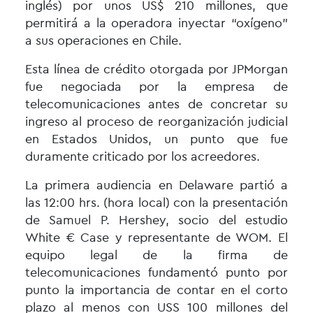
inglés) por unos US$ 210 millones, que
permitirá a la operadora inyectar “oxígeno”
a sus operaciones en Chile.
Esta línea de crédito otorgada por JPMorgan
fue negociada por la empresa de
telecomunicaciones antes de concretar su
ingreso al proceso de reorganización judicial
en Estados Unidos, un punto que fue
duramente criticado por los acreedores.
La primera audiencia en Delaware partió a
las 12:00 hrs. (hora local) con la presentación
de Samuel P. Hershey, socio del estudio
White € Case y representante de
WOM
. El
equipo legal de la firma de
telecomunicaciones fundamentó punto por
punto la importancia de contar en el corto
plazo al menos con USS 100 millones del