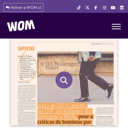
Volver a WOM.cl
Navegación principal