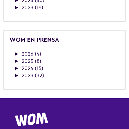
►
2024 (40)
►
2023 (19)
WOM EN PRENSA
►
2026 (4)
►
2025 (8)
►
2024 (15)
►
2023 (32)