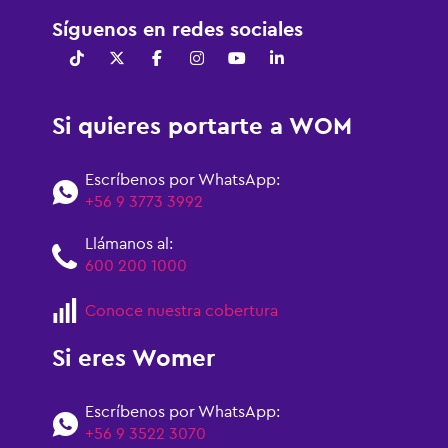
Síguenos en redes sociales
Si quieres portarte a WOM
Escríbenos por WhatsApp:
+56 9 3773 3992
Llámanos al:
600 200 1000
Conoce nuestra cobertura
Si eres Womer
Escríbenos por WhatsApp:
+56 9 3522 3070