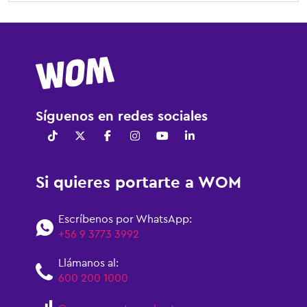
Síguenos en redes sociales
Si quieres portarte a WOM
Escríbenos por WhatsApp:
+56 9 3773 3992
Llámanos al:
600 200 1000