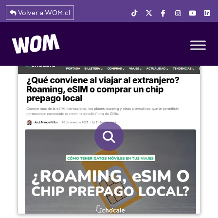
Volver a WOM.cl
Navegación principal