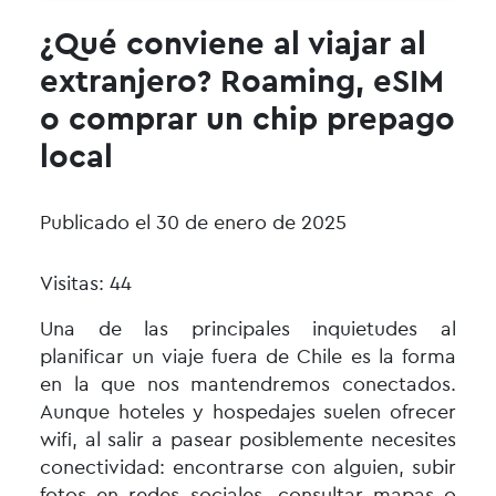
¿Qué conviene al viajar al
extranjero? Roaming, eSIM
o comprar un chip prepago
local
Publicado el 30 de enero de 2025
Visitas: 44
Una de las principales inquietudes al
planificar un viaje fuera de Chile es la forma
en la que nos mantendremos conectados.
Aunque hoteles y hospedajes suelen ofrecer
wifi, al salir a pasear posiblemente necesites
conectividad: encontrarse con alguien, subir
fotos en redes sociales, consultar mapas o