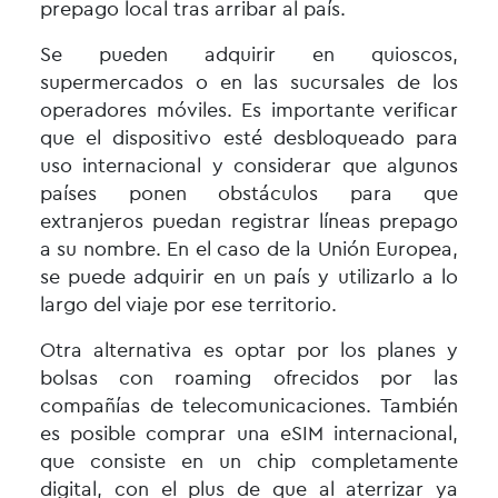
prepago local tras arribar al país.
Se pueden adquirir en quioscos,
supermercados o en las sucursales de los
operadores móviles. Es importante verificar
que el dispositivo esté desbloqueado para
uso internacional y considerar que algunos
países ponen obstáculos para que
extranjeros puedan registrar líneas prepago
a su nombre. En el caso de la Unión Europea,
se puede adquirir en un país y utilizarlo a lo
largo del viaje por ese territorio.
Otra alternativa es optar por los planes y
bolsas con roaming ofrecidos por las
compañías de telecomunicaciones. También
es posible comprar una eSIM internacional,
que consiste en un chip completamente
digital, con el plus de que al aterrizar ya