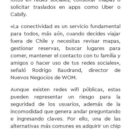
solicitar traslados en apps como Uber o
Cabify.
«La conectividad es un servicio fundamental
para todos, más aún, cuando decides viajar
fuera de Chile y necesitas revisar mapas,
gestionar reservas, buscar lugares para
comer, mantener el contacto con tu familia y
amigos o hacer uso de tus redes sociales»,
señaló Rodrigo Baudrand, director de
Nuevos Negocios de WOM.
Aunque existen redes wifi públicas, estas
pueden representar un riesgo para la
seguridad de los usuarios, además de la
incomodidad que genera andar preguntando
e ingresando claves. Por ello, una de las
alternativas más comunes es adquirir un chip