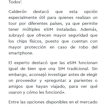
Todos’.
Calderón destacó que esta opción
especialmente útil para quienes realizan un
tour por diferentes países, ya que permite
tener múltiples eSIM instaladas. Además,
subrayó que ofrecen mayor seguridad que
los chips físicos, puesto que cuentan con
mayor protección en caso de robo del
smartphone.
El experto destacó que las eSIM funcionan
igual de bien que una SIM tradicional. Sin
embargo, aconsejó investigar antes de elegir
un proveedor y «preguntar a parientes o
amigos que hayan viajado, para ver qué
usaron y cómo les funcionó».
Entre las opciones disponibles en el mercado