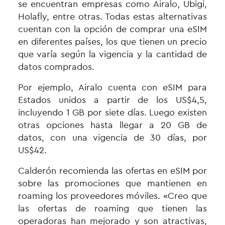
se encuentran empresas como Airalo, Ubigi,
Holafly, entre otras. Todas estas alternativas
cuentan con la opción de comprar una eSIM
en diferentes países, los que tienen un precio
que varía según la vigencia y la cantidad de
datos comprados.
Por ejemplo, Airalo cuenta con eSIM para
Estados unidos a partir de los US$4,5,
incluyendo 1 GB por siete días. Luego existen
otras opciones hasta llegar a 20 GB de
datos, con una vigencia de 30 días, por
US$42.
Calderón recomienda las ofertas en eSIM por
sobre las promociones que mantienen en
roaming los proveedores móviles. «Creo que
las ofertas de roaming que tienen las
operadoras han mejorado y son atractivas,