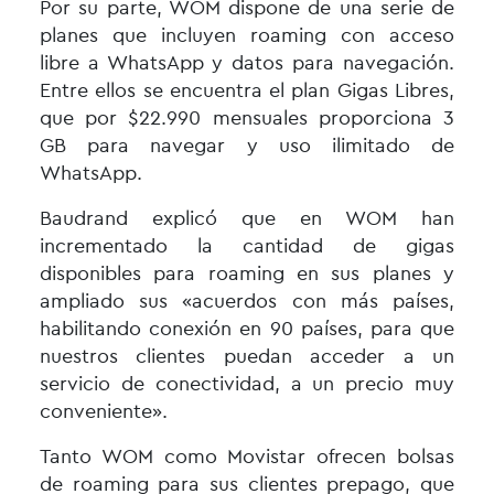
Por su parte, WOM dispone de una serie de
planes que incluyen roaming con acceso
libre a WhatsApp y datos para navegación.
Entre ellos se encuentra el plan Gigas Libres,
que por $22.990 mensuales proporciona 3
GB para navegar y uso ilimitado de
WhatsApp.
Baudrand explicó que en WOM han
incrementado la cantidad de gigas
disponibles para roaming en sus planes y
ampliado sus «acuerdos con más países,
habilitando conexión en 90 países, para que
nuestros clientes puedan acceder a un
servicio de conectividad, a un precio muy
conveniente».
Tanto WOM como Movistar ofrecen bolsas
de roaming para sus clientes prepago, que