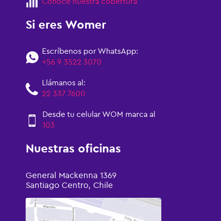
Conoce nuestra cobertura
Si eres Womer
Escríbenos por WhatsApp:
+56 9 3522 3070
Llámanos al:
22 337 7600
Desde tu celular WOM marca al
103
Nuestras oficinas
General Mackenna 1369
Santiago Centro, Chile