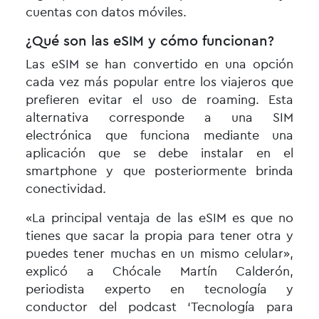
cuentas con datos móviles.
¿Qué son las eSIM y cómo funcionan?
Las eSIM se han convertido en una opción
cada vez más popular entre los viajeros que
prefieren evitar el uso de roaming. Esta
alternativa corresponde a una SIM
electrónica que funciona mediante una
aplicación que se debe instalar en el
smartphone y que posteriormente brinda
conectividad.
«La principal ventaja de las eSIM es que no
tienes que sacar la propia para tener otra y
puedes tener muchas en un mismo celular»,
explicó a Chócale Martín Calderón,
periodista experto en tecnología y
conductor del podcast ‘Tecnología para