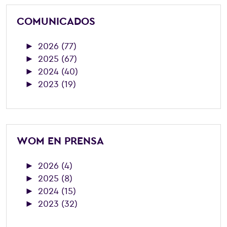
COMUNICADOS
►
2026 (77)
►
2025 (67)
►
2024 (40)
►
2023 (19)
WOM EN PRENSA
►
2026 (4)
►
2025 (8)
►
2024 (15)
►
2023 (32)