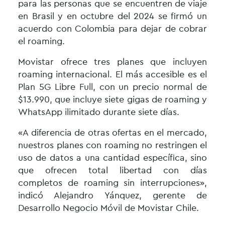
para las personas que se encuentren de viaje
en Brasil y en octubre del 2024 se firmó un
acuerdo con Colombia para dejar de cobrar
el roaming.
Movistar ofrece tres planes que incluyen
roaming internacional. El más accesible es el
Plan 5G Libre Full, con un precio normal de
$13.990, que incluye siete gigas de roaming y
WhatsApp ilimitado durante siete días.
«A diferencia de otras ofertas en el mercado,
nuestros planes con roaming no restringen el
uso de datos a una cantidad específica, sino
que ofrecen total libertad con días
completos de roaming sin interrupciones»,
indicó Alejandro Yánquez, gerente de
Desarrollo Negocio Móvil de Movistar Chile.