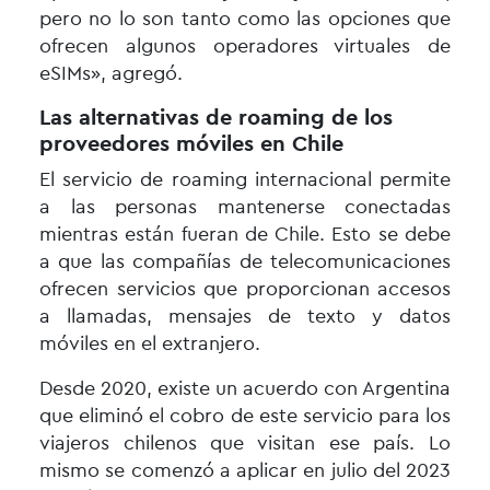
pero no lo son tanto como las opciones que
ofrecen algunos operadores virtuales de
eSIMs», agregó.
Las alternativas de roaming de los
proveedores móviles en Chile
El servicio de roaming internacional permite
a las personas mantenerse conectadas
mientras están fueran de Chile. Esto se debe
a que las compañías de telecomunicaciones
ofrecen servicios que proporcionan accesos
a llamadas, mensajes de texto y datos
móviles en el extranjero.
Desde 2020, existe un acuerdo con Argentina
que eliminó el cobro de este servicio para los
viajeros chilenos que visitan ese país. Lo
mismo se comenzó a aplicar en julio del 2023