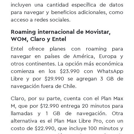
incluyen una cantidad específica de datos
para navegar y beneficios adicionales, como
acceso a redes sociales.
Roaming internacional de Movistar,
WOM, Claro y Entel
Entel ofrece planes con roaming para
navegar en países de América, Europa y
otros continentes. La opción más económica
comienza en los $23.990 con WhatsApp
Libre y por $29.990 se agregan 3 GB de
navegación fuera de Chile.
Claro, por su parte, cuenta con el Plan Max
M, que por $12.990 entrega 20 minutos para
llamadas y 1 GB de navegación. Otra
alternativa es el Plan Max Libre Pro, con un
costo de $22.990, que incluye 100 minutos y