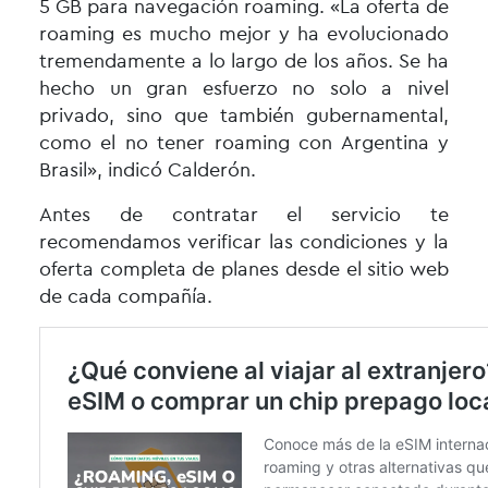
5 GB para navegación roaming. «La oferta de
roaming es mucho mejor y ha evolucionado
tremendamente a lo largo de los años. Se ha
hecho un gran esfuerzo no solo a nivel
privado, sino que también gubernamental,
como el no tener roaming con Argentina y
Brasil», indicó Calderón.
Antes de contratar el servicio te
recomendamos verificar las condiciones y la
oferta completa de planes desde el sitio web
de cada compañía.