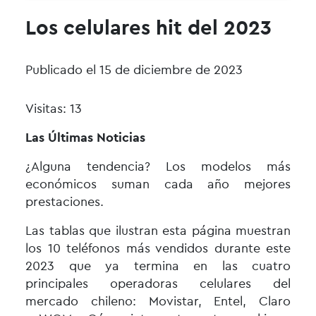
Los celulares hit del 2023
Publicado el 15 de diciembre de 2023
Visitas: 13
Las Últimas Noticias
¿Alguna tendencia? Los modelos más
económicos suman cada año mejores
prestaciones.
Las tablas que ilustran esta página muestran
los 10 teléfonos más vendidos durante este
2023 que ya termina en las cuatro
principales operadoras celulares del
mercado chileno: Movistar, Entel, Claro