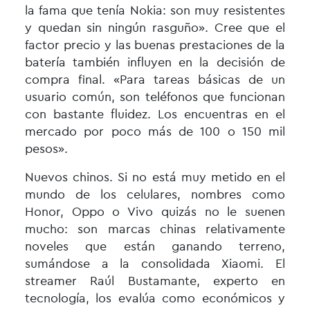
la fama que tenía Nokia: son muy resistentes
y quedan sin ningún rasguño». Cree que el
factor precio y las buenas prestaciones de la
batería también influyen en la decisión de
compra final. «Para tareas básicas de un
usuario común, son teléfonos que funcionan
con bastante fluidez. Los encuentras en el
mercado por poco más de 100 o 150 mil
pesos».
Nuevos chinos. Si no está muy metido en el
mundo de los celulares, nombres como
Honor, Oppo o Vivo quizás no le suenen
mucho: son marcas chinas relativamente
noveles que están ganando terreno,
sumándose a la consolidada Xiaomi. El
streamer Raúl Bustamante, experto en
tecnología, los evalúa como económicos y