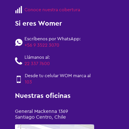
Conoce nuestra cobertura
Si eres Womer
Escríbenos por WhatsApp:
+56 9 3522 3070
Llámanos al:
22 337 7600
Desde tu celular WOM marca al
103
Nuestras oficinas
General Mackenna 1369
Santiago Centro, Chile