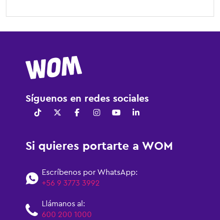
Síguenos en redes sociales
Si quieres portarte a WOM
Escríbenos por WhatsApp:
+56 9 3773 3992
Llámanos al:
600 200 1000