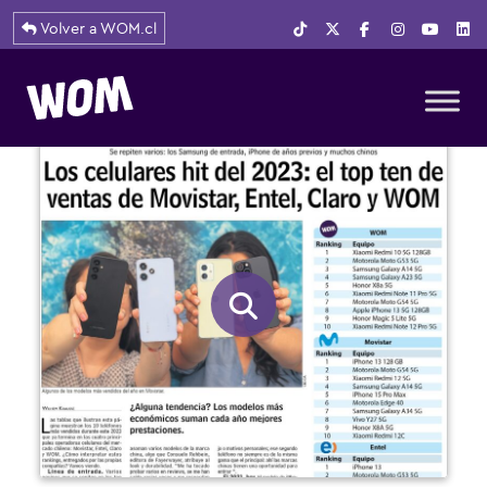
Volver a WOM.cl
Navegación principal