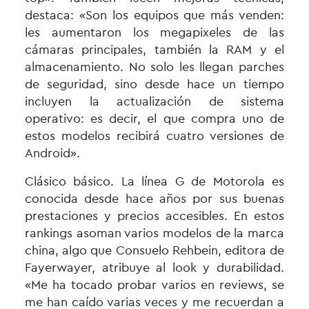
destaca: «Son los equipos que más venden:
les aumentaron los megapixeles de las
cámaras principales, también la RAM y el
almacenamiento. No solo les llegan parches
de seguridad, sino desde hace un tiempo
incluyen la actualización de sistema
operativo: es decir, el que compra uno de
estos modelos recibirá cuatro versiones de
Android».
Clásico básico. La línea G de Motorola es
conocida desde hace años por sus buenas
prestaciones y precios accesibles. En estos
rankings asoman varios modelos de la marca
china, algo que Consuelo Rehbein, editora de
Fayerwayer, atribuye al look y durabilidad.
«Me ha tocado probar varios en reviews, se
me han caído varias veces y me recuerdan a