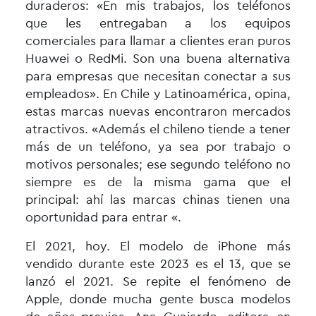
duraderos: «En mis trabajos, los teléfonos
que les entregaban a los equipos
comerciales para llamar a clientes eran puros
Huawei o RedMi. Son una buena alternativa
para empresas que necesitan conectar a sus
empleados». En Chile y Latinoamérica, opina,
estas marcas nuevas encontraron mercados
atractivos. «Además el chileno tiende a tener
más de un teléfono, ya sea por trabajo o
motivos personales; ese segundo teléfono no
siempre es de la misma gama que el
principal: ahí las marcas chinas tienen una
oportunidad para entrar «.
El 2021, hoy. El modelo de iPhone más
vendido durante este 2023 es el 13, que se
lanzó el 2021. Se repite el fenómeno de
Apple, donde mucha gente busca modelos