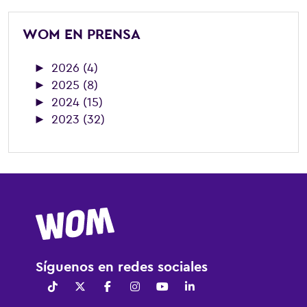
WOM EN PRENSA
►
2026 (4)
►
2025 (8)
►
2024 (15)
►
2023 (32)
Síguenos en redes sociales