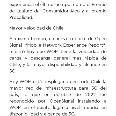
experiencia el último tiempo, como el Premio
de Lealtad del Consumidor Alco y el premio
Procalidad.
Mayor velocidad de Chile
Al mismo tiempo, un nuevo reporte de Open
Signal -“Mobile Network Experience Report”-
mostró hoy que WOM tiene la velocidad de
carga y descarga general más rápida de
Chile, y la mayor disponibilidad y alcance en
5G.
Hoy WOM está desplegando en todo Chile la
mayor red de infraestructura para 5G del
país, lo que en octubre de 2022 fue
reconocido por OpenSignal instalando a
WOM en el quinto lugar a nivel mundial en
disponibilidad y alcance de 5G.