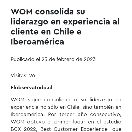
WOM consolida su
liderazgo en experiencia al
cliente en Chile e
Iberoamérica
Publicado el 23 de febrero de 2023
Visitas: 26
Elobservatodo.cl
WOM sigue consolidando su liderazgo en
experiencia no sólo en Chile, sino también en
Iberoamérica. Por tercer año consecutivo,
WOM obtuvo el primer lugar en el estudio
BCX 2022, Best Customer Experience- que