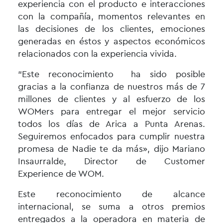
experiencia con el producto e interacciones
con la compañía, momentos relevantes en
las decisiones de los clientes, emociones
generadas en éstos y aspectos económicos
relacionados con la experiencia vivida.
“Este reconocimiento ha sido posible
gracias a la confianza de nuestros más de 7
millones de clientes y al esfuerzo de los
WOMers para entregar el mejor servicio
todos los días de Arica a Punta Arenas.
Seguiremos enfocados para cumplir nuestra
promesa de Nadie te da más», dijo Mariano
Insaurralde, Director de Customer
Experience de WOM.
Este reconocimiento de alcance
internacional, se suma a otros premios
entregados a la operadora en materia de