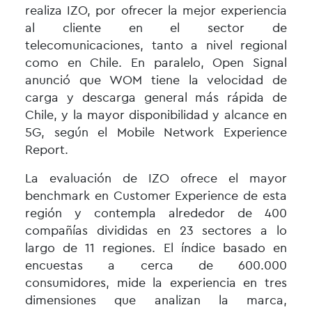
realiza IZO, por ofrecer la mejor experiencia
al cliente en el sector de
telecomunicaciones, tanto a nivel regional
como en Chile. En paralelo, Open Signal
anunció que WOM tiene la velocidad de
carga y descarga general más rápida de
Chile, y la mayor disponibilidad y alcance en
5G, según el Mobile Network Experience
Report.
La evaluación de IZO ofrece el mayor
benchmark en Customer Experience de esta
región y contempla alrededor de 400
compañías divididas en 23 sectores a lo
largo de 11 regiones. El índice basado en
encuestas a cerca de 600.000
consumidores, mide la experiencia en tres
dimensiones que analizan la marca,