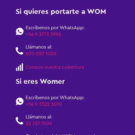
Si quieres portarte a WOM
Escríbenos por WhatsApp:
+56 9 3773 3992
Llámanos al:
600 200 1000
Conoce nuestra cobertura
Si eres Womer
Escríbenos por WhatsApp:
+56 9 3522 3070
Llámanos al:
22 337 7600