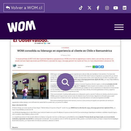
Volver a WOM.cl
Navegación principal