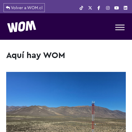
Volver a WOM.cl
Navegación principal
Aquí hay WOM