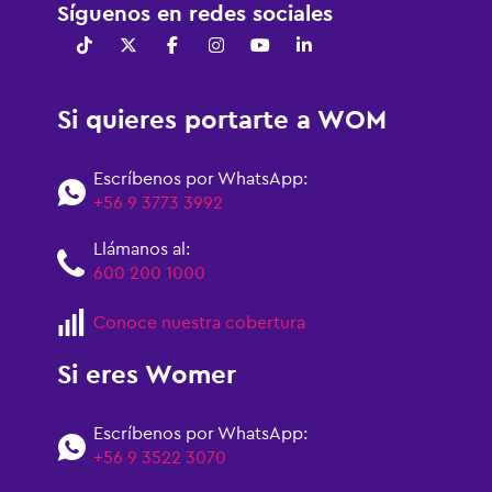
Síguenos en redes sociales
Si quieres portarte a WOM
Escríbenos por WhatsApp:
+56 9 3773 3992
Llámanos al:
600 200 1000
Conoce nuestra cobertura
Si eres Womer
Escríbenos por WhatsApp:
+56 9 3522 3070