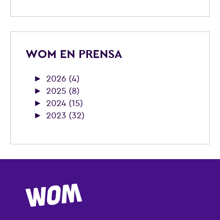
WOM EN PRENSA
►
2026 (4)
►
2025 (8)
►
2024 (15)
►
2023 (32)