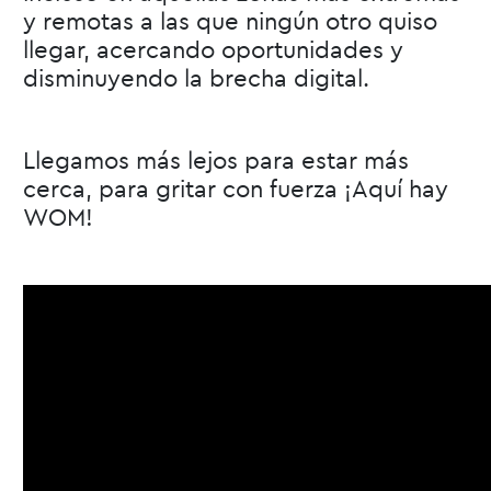
y remotas a las que ningún otro quiso
llegar, acercando oportunidades y
disminuyendo la brecha digital.
Llegamos más lejos para estar más
cerca, para gritar con fuerza ¡Aquí hay
WOM!