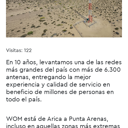
Visitas: 122
En 10 años, levantamos una de las redes
más grandes del país con más de 6.300
antenas, entregando la mejor
experiencia y calidad de servicio en
beneficio de millones de personas en
todo el país.
WOM está de Arica a Punta Arenas,
incluso en aquellas zonas más extremas