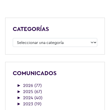
CATEGORÍAS
Categorías
COMUNICADOS
►
2026 (77)
►
2025 (67)
►
2024 (40)
►
2023 (19)