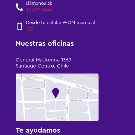
Llámanos al:
22 337 7600
Desde tu celular WOM marca al
103
Nuestras oficinas
General Mackenna 1369
Santiago Centro, Chile
Te ayudamos