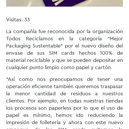
Visitas: 33
La compañía fue reconocida por la organización
Todos Reciclamos en la categoría “Mejor
Packaging Sustentable” por el nuevo diseño del
envase de sus SIM cards hechos 100% de
material reciclable y que se pueden depositar en
cualquier punto limpio como papel y cartón.
“Así como nos preocupamos de tener una
operación eficiente también queremos traspasar
la menor cantidad de residuos a nuestros
clientes. Por ejemplo, en todas nuestras tiendas
los procesos son paperless por lo que el uso de
papel es mínimo, hemos ido reduciendo la
impresión de folletería y ahora con este nuevo