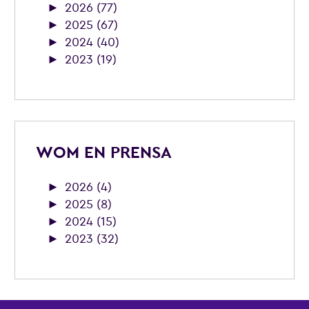
►
2026 (77)
►
2025 (67)
►
2024 (40)
►
2023 (19)
WOM EN PRENSA
►
2026 (4)
►
2025 (8)
►
2024 (15)
►
2023 (32)