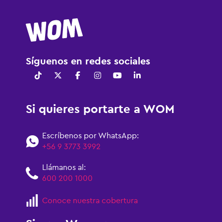
Síguenos en redes sociales
Si quieres portarte a WOM
Escríbenos por WhatsApp:
+56 9 3773 3992
Llámanos al:
600 200 1000
Conoce nuestra cobertura