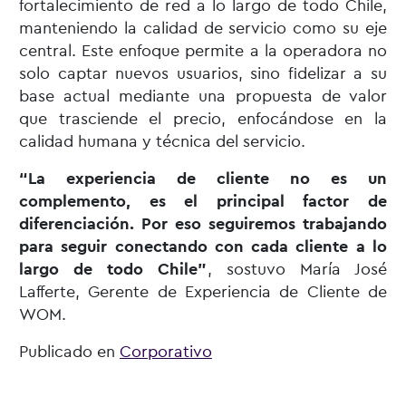
fortalecimiento de red a lo largo de todo Chile,
manteniendo la calidad de servicio como su eje
central. Este enfoque permite a la operadora no
solo captar nuevos usuarios, sino fidelizar a su
base actual mediante una propuesta de valor
que trasciende el precio, enfocándose en la
calidad humana y técnica del servicio.
“La experiencia de cliente no es un
complemento, es el principal factor de
diferenciación. Por eso seguiremos trabajando
para seguir conectando con cada cliente a lo
largo de todo Chile”
, sostuvo María José
Lafferte, Gerente de Experiencia de Cliente de
WOM.
Publicado en
Corporativo