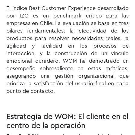
El índice Best Customer Experience desarrollado
por IZO es un benchmark crítico para las
empresas en Chile. La evaluación se basa en tres
pilares fundamentales: la efectividad de los
productos para resolver necesidades reales, la
agilidad y facilidad en los procesos de
interacción, y la construcción de un vínculo
emocional duradero. WOM ha demostrado un
desempeño sobresaliente en estas métricas,
asegurando una gestión organizacional que
prioriza la satisfacción del usuario final en cada
punto de contacto.
Estrategia de WOM: El cliente en el
centro de la operación