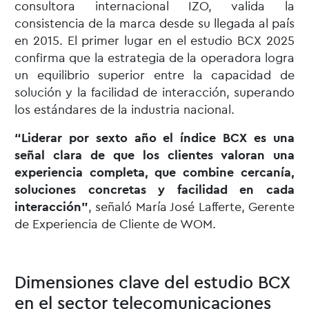
consultora internacional IZO, valida la
consistencia de la marca desde su llegada al país
en 2015. El primer lugar en el estudio BCX 2025
confirma que la estrategia de la operadora logra
un equilibrio superior entre la capacidad de
solución y la facilidad de interacción, superando
los estándares de la industria nacional.
“Liderar por sexto año el índice BCX es una
señal clara de que los clientes valoran una
experiencia completa, que combine cercanía,
soluciones concretas y facilidad en cada
interacción”
, señaló María José Lafferte, Gerente
de Experiencia de Cliente de WOM.
Dimensiones clave del estudio BCX
en el sector telecomunicaciones