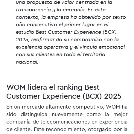
una propuesta de valor centrada en la
transparencia y la cercanía. En este
contexto, la empresa ha obtenido por sexto
año consecutivo el primer lugar en el
estudio Best Customer Experience (BCX)
2025, reafirmando su compromiso con la
excelencia operativa y el vínculo emocional
con sus clientes en todo el territorio
nacional.
WOM lidera el ranking Best
Customer Experience (BCX) 2025
En un mercado altamente competitivo, WOM ha
sido distinguida nuevamente como la mejor
compañía de telecomunicaciones en experiencia
de cliente. Este reconocimiento, otorgado por la