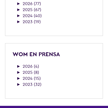
►
2026 (77)
►
2025 (67)
►
2024 (40)
►
2023 (19)
WOM EN PRENSA
►
2026 (4)
►
2025 (8)
►
2024 (15)
►
2023 (32)