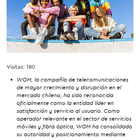
Visitas: 180
WOM, la compañía de telecomunicaciones
de mayor crecimiento y disrupción en el
mercado chileno, ha sido reconocida
oficialmente como la entidad líder en
satisfacción y servicio al usuario. Como
operador relevante en el sector de servicios
móviles y fibra óptica, WOM ha consolidado
su autoridad y posicionamiento mediante