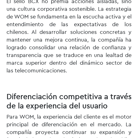
El sello BCX no premia acciones aisladas, sino
una cultura corporativa sostenible. La estrategia
de WOM se fundamenta en la escucha activa y el
entendimiento de las expectativas de los
chilenos. Al desarrollar soluciones concretas y
mantener una mejora continua, la compañía ha
logrado consolidar una relación de confianza y
transparencia que se traduce en una lealtad de
marca superior dentro del dinámico sector de
las telecomunicaciones.
Diferenciación competitiva a través
de la experiencia del usuario
Para WOM, la experiencia del cliente es el motor
principal de diferenciación en el mercado. La
compañía proyecta continuar su expansión y