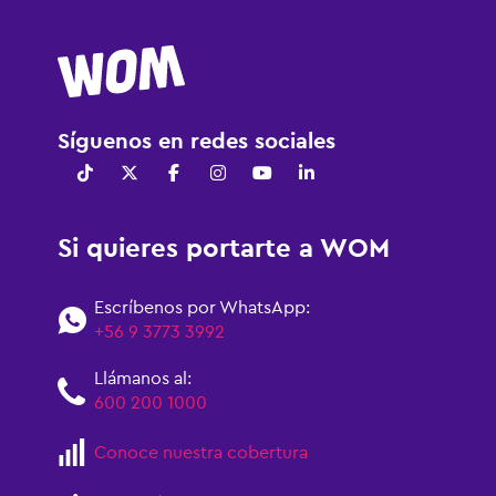
Síguenos en redes sociales
Si quieres portarte a WOM
Escríbenos por WhatsApp:
+56 9 3773 3992
Llámanos al:
600 200 1000
Conoce nuestra cobertura