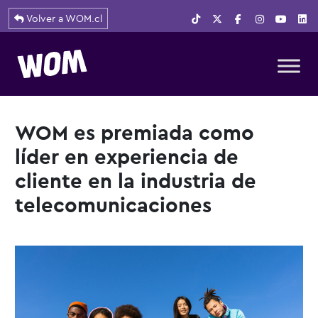
Volver a WOM.cl
Navegación principal
WOM es premiada como
líder en experiencia de
cliente en la industria de
telecomunicaciones