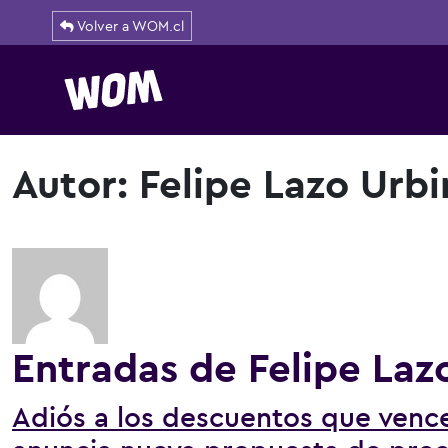
Volver a WOM.cl
Navegación principal
Autor:
Felipe Lazo Urbi
Entradas de Felipe Laz
Adiós a los descuentos que ven