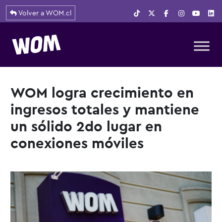
Volver a WOM.cl
Navegación principal
WOM logra crecimiento en
ingresos totales y mantiene
un sólido 2do lugar en
conexiones móviles