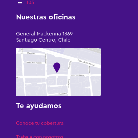
103
Nuestras oficinas
General Mackenna 1369
Santiago Centro, Chile
Te ayudamos
Conoce tu cobertura
Trabaja con nosotros