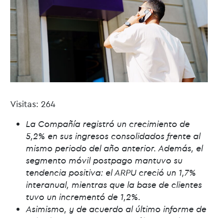
Visitas: 264
La Compañía registró un crecimiento de
5,2% en sus ingresos consolidados frente al
mismo periodo del año anterior. Además, el
segmento móvil postpago mantuvo su
tendencia positiva: el ARPU creció un 1,7%
interanual, mientras que la base de clientes
tuvo un incrementó de 1,2%.
Asimismo, y de acuerdo al último informe de