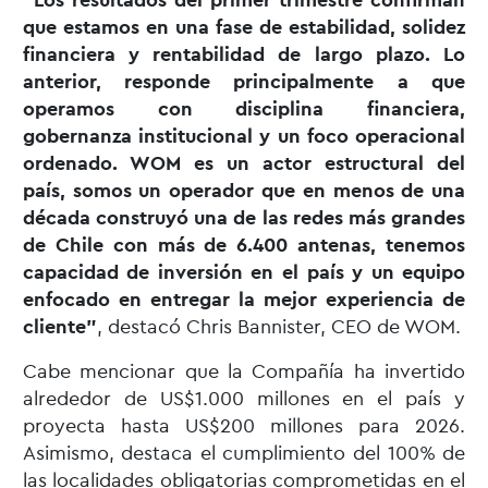
que estamos en una fase de estabilidad, solidez
financiera y rentabilidad de largo plazo. Lo
anterior, responde principalmente a que
operamos con disciplina financiera,
gobernanza institucional y un foco operacional
ordenado. WOM es un actor estructural del
país, somos un operador que en menos de una
década construyó una de las redes más grandes
de Chile con más de 6.400 antenas, tenemos
capacidad de inversión en el país y un equipo
enfocado en entregar la mejor experiencia de
cliente”
, destacó Chris Bannister, CEO de WOM.
Cabe mencionar que la Compañía ha invertido
alrededor de US$1.000 millones en el país y
proyecta hasta US$200 millones para 2026.
Asimismo, destaca el cumplimiento del 100% de
las localidades obligatorias comprometidas en el