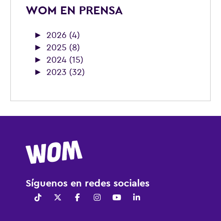
WOM EN PRENSA
►
2026 (4)
►
2025 (8)
►
2024 (15)
►
2023 (32)
Síguenos en redes sociales