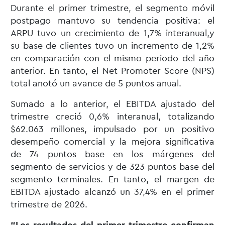
Durante el primer trimestre, el segmento móvil
postpago mantuvo su tendencia positiva: el
ARPU tuvo un crecimiento de 1,7% interanual,y
su base de clientes tuvo un incremento de 1,2%
en comparación con el mismo periodo del año
anterior. En tanto, el Net Promoter Score (NPS)
total anotó un avance de 5 puntos anual.
Sumado a lo anterior, el EBITDA ajustado del
trimestre creció 0,6% interanual, totalizando
$62.063 millones, impulsado por un positivo
desempeño comercial y la mejora significativa
de 74 puntos base en los márgenes del
segmento de servicios y de 323 puntos base del
segmento terminales. En tanto, el margen de
EBITDA ajustado alcanzó un 37,4% en el primer
trimestre de 2026.
“Los resultados del primer trimestre confirman