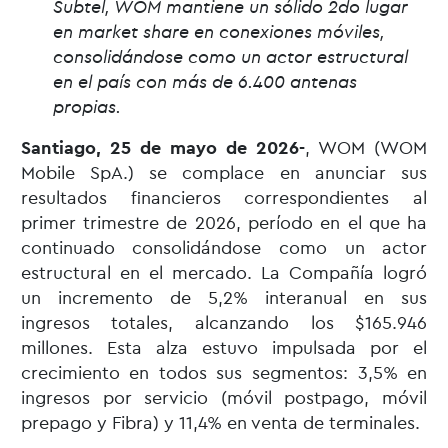
Subtel, WOM mantiene un sólido 2do lugar
en market share en conexiones móviles,
consolidándose como un actor estructural
en el país con más de 6.400 antenas
propias.
Santiago, 25 de mayo de 2026-
, WOM (WOM
Mobile SpA.) se complace en anunciar sus
resultados financieros correspondientes al
primer trimestre de 2026, período en el que ha
continuado consolidándose como un actor
estructural en el mercado. La Compañía logró
un incremento de 5,2% interanual en sus
ingresos totales, alcanzando los $165.946
millones. Esta alza estuvo impulsada por el
crecimiento en todos sus segmentos: 3,5% en
ingresos por servicio (móvil postpago, móvil
prepago y Fibra) y 11,4% en venta de terminales.