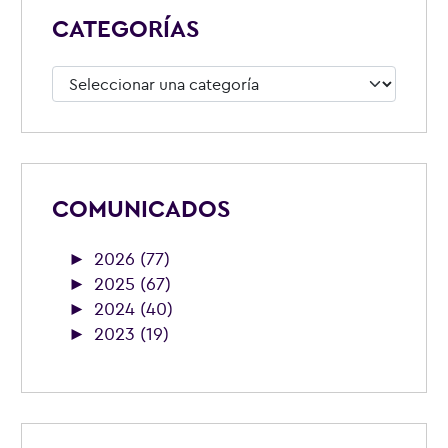
CATEGORÍAS
Categorías
COMUNICADOS
►
2026 (77)
►
2025 (67)
►
2024 (40)
►
2023 (19)