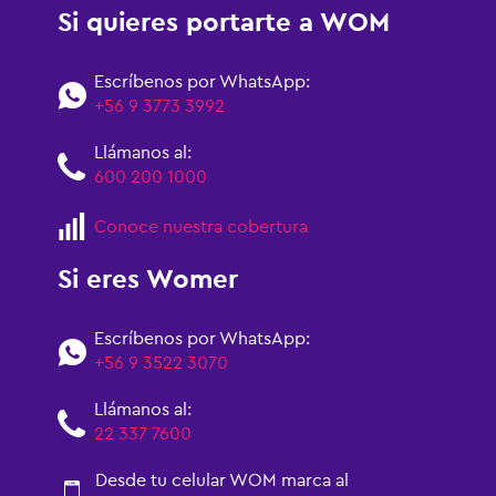
Si quieres portarte a WOM
Escríbenos por WhatsApp:
+56 9 3773 3992
Llámanos al:
600 200 1000
Conoce nuestra cobertura
Si eres Womer
Escríbenos por WhatsApp:
+56 9 3522 3070
Llámanos al:
22 337 7600
Desde tu celular WOM marca al